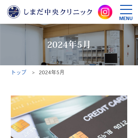
MENU
2024年5月
トップ
2024年5月