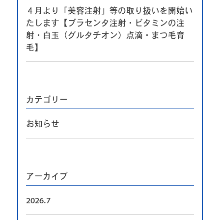
４月より「美容注射」等の取り扱いを開始い
たします【プラセンタ注射・ビタミンの注
射・白玉（グルタチオン）点滴・まつ毛育
毛】
カテゴリー
お知らせ
アーカイブ
2026.7