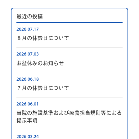
最近の投稿
2026.07.17
８月の休診日について
2026.07.03
お盆休みのお知らせ
2026.06.18
７月の休診日について
2026.06.01
当院の施設基準および療養担当規則等による
掲示事項
2026.03.24