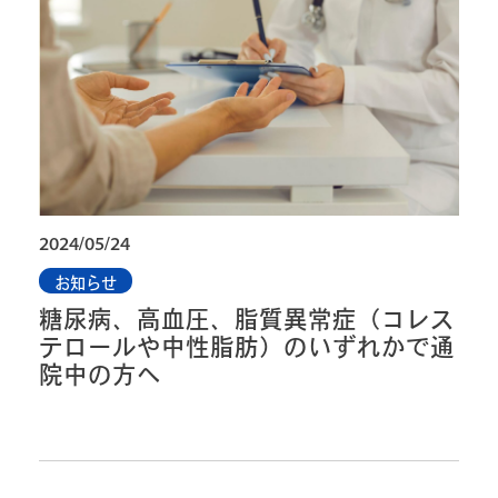
2024/05/24
お知らせ
糖尿病、高血圧、脂質異常症（コレス
テロールや中性脂肪）のいずれかで通
院中の方へ