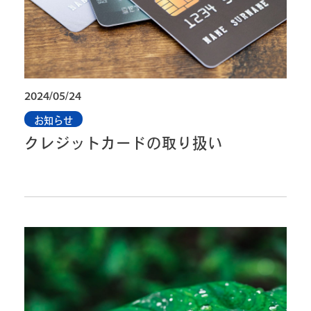
2024/05/24
お知らせ
クレジットカードの取り扱い