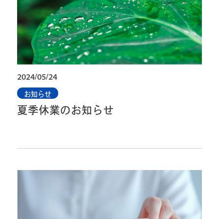
2024/05/24
お知らせ
夏季休業のお知らせ