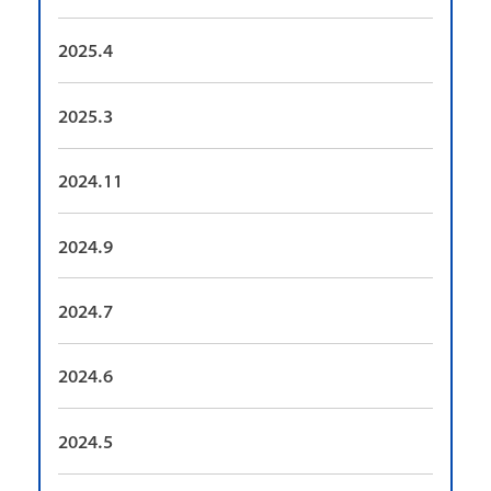
2025.4
2025.3
2024.11
2024.9
2024.7
2024.6
2024.5