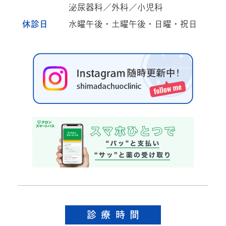
泌尿器科／外科／小児科
休診日
水曜午後・土曜午後・日曜・祝日
診療時間