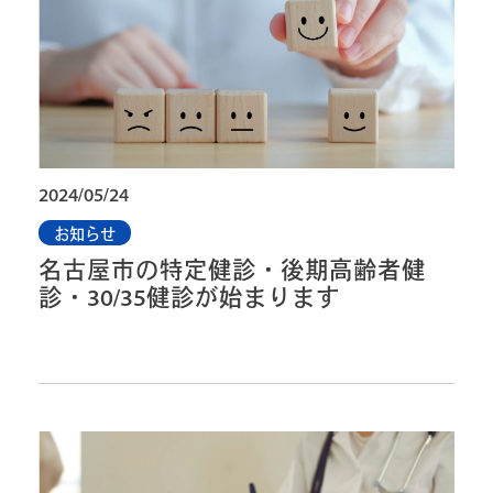
2024/05/24
お知らせ
名古屋市の特定健診・後期高齢者健
診・30/35健診が始まります