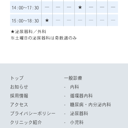
トップ
一般診療
お知らせ
- 内科
採用情報
- 循環器内科
アクセス
- 糖尿病・内分泌内科
プライバシーポリシー
- 泌尿器科
クリニック紹介
- 小児科