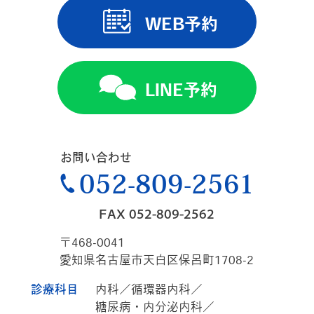
WEB予約
LINE予約
お問い合わせ
052-809-2561
FAX 052-809-2562
〒468-0041
愛知県名古屋市天白区保呂町1708-2
診療科目
内科／循環器内科／
糖尿病・内分泌内科／