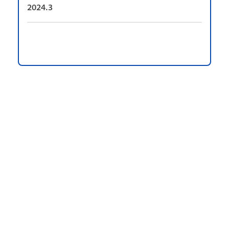
2024.3