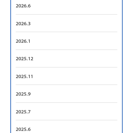
2026.6
2026.3
2026.1
2025.12
2025.11
2025.9
2025.7
2025.6