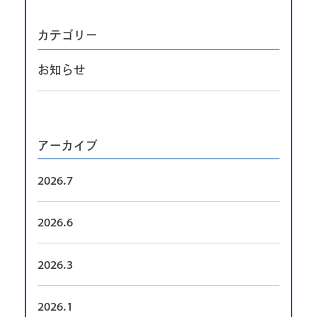
カテゴリー
お知らせ
アーカイブ
2026.7
2026.6
2026.3
2026.1