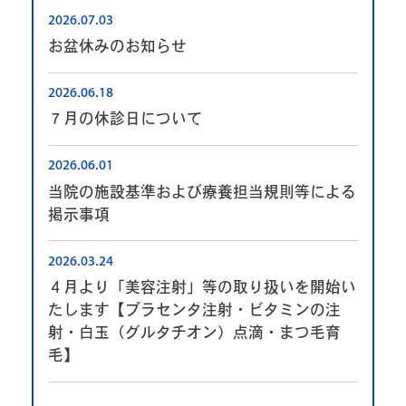
2026.07.03
お盆休みのお知らせ
2026.06.18
７月の休診日について
2026.06.01
当院の施設基準および療養担当規則等による
掲示事項
2026.03.24
４月より「美容注射」等の取り扱いを開始い
たします【プラセンタ注射・ビタミンの注
射・白玉（グルタチオン）点滴・まつ毛育
毛】