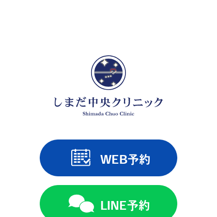
WEB予約
LINE予約