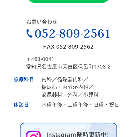
お問い合わせ
052-809-2561
FAX 052-809-2562
〒468-0041
愛知県名古屋市天白区保呂町1708-2
診療科目
内科／循環器内科／
糖尿病・内分泌内科／
泌尿器科／外科／小児科
休診日
水曜午後・土曜午後・日曜・祝日