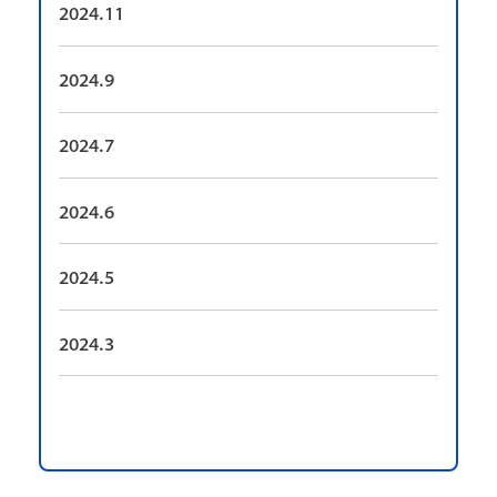
2024.11
2024.9
2024.7
2024.6
2024.5
2024.3