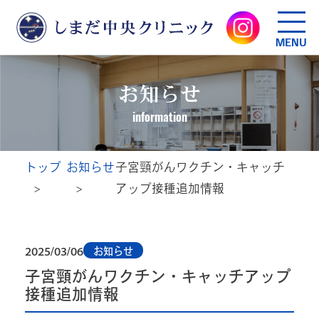
MENU
お知らせ
information
トップ
お知らせ
子宮頸がんワクチン・キャッチ
アップ接種追加情報
2025/03/06
お知らせ
子宮頸がんワクチン・キャッチアップ
接種追加情報