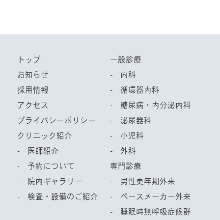
トップ
一般診療
お知らせ
- 内科
採用情報
- 循環器内科
アクセス
- 糖尿病・内分泌内科
プライバシーポリシー
- 泌尿器科
クリニック紹介
- 小児科
- 医師紹介
- 外科
- 予約について
専門診療
- 院内ギャラリー
- 男性更年期外来
- 検査・設備のご紹介
- ペースメーカー外来
- 睡眠時無呼吸症候群