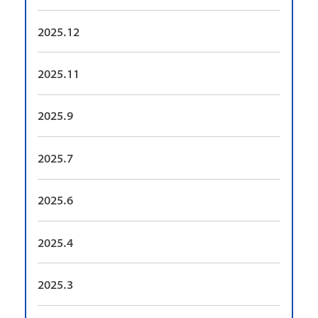
2025.12
2025.11
2025.9
2025.7
2025.6
2025.4
2025.3