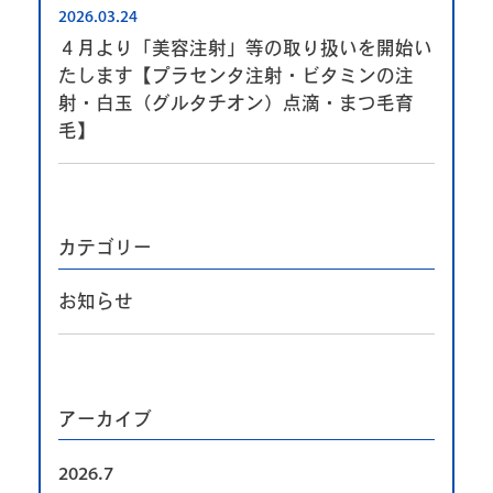
2026.03.24
４月より「美容注射」等の取り扱いを開始い
たします【プラセンタ注射・ビタミンの注
射・白玉（グルタチオン）点滴・まつ毛育
毛】
カテゴリー
お知らせ
アーカイブ
2026.7