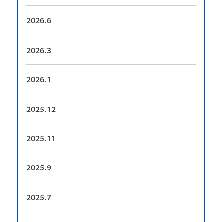
2026.6
2026.3
2026.1
2025.12
2025.11
2025.9
2025.7