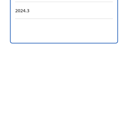
2024.3