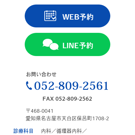
WEB予約
LINE予約
お問い合わせ
052-809-2561
FAX 052-809-2562
〒468-0041
愛知県名古屋市天白区保呂町1708-2
診療科目
内科／循環器内科／