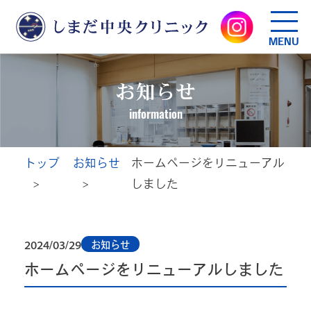
MENU
お知らせ
information
トップ
お知らせ
ホームページをリニューアル
しました
2024/03/29
お知らせ
ホームページをリニューアルしました