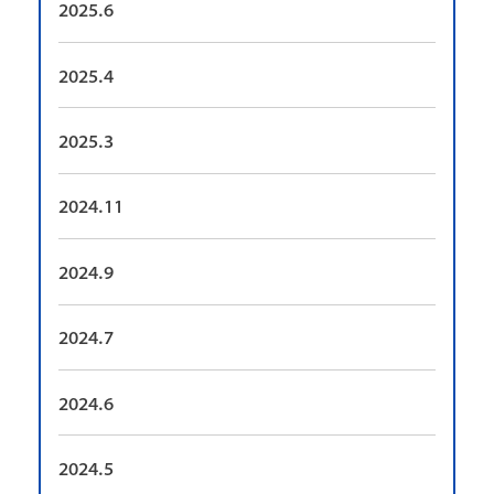
2025.6
2025.4
2025.3
2024.11
2024.9
2024.7
2024.6
2024.5