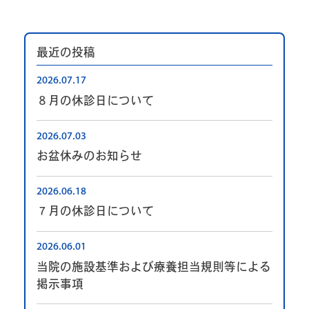
最近の投稿
2026.07.17
８月の休診日について
2026.07.03
お盆休みのお知らせ
2026.06.18
７月の休診日について
2026.06.01
当院の施設基準および療養担当規則等による
掲示事項